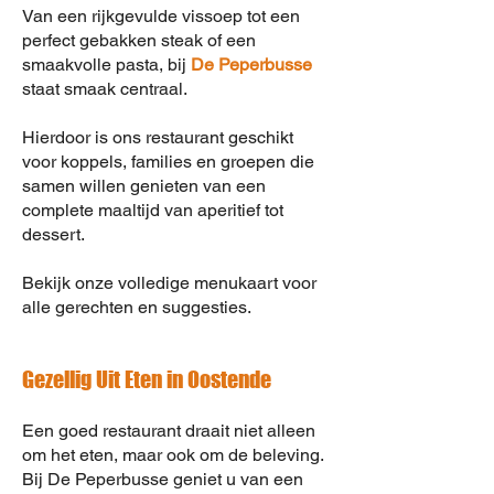
Van een rijkgevulde vissoep tot een
perfect gebakken steak of een
smaakvolle pasta, bij
De Peperbusse
staat smaak centraal.
Hierdoor is ons restaurant geschikt
voor koppels, families en groepen die
samen willen genieten van een
complete maaltijd van aperitief tot
dessert.
Bekijk onze volledige menukaart voor
alle gerechten en suggesties.
Gezellig Uit Eten in Oostende
Een goed restaurant draait niet alleen
om het eten, maar ook om de beleving.
Bij De Peperbusse geniet u van een