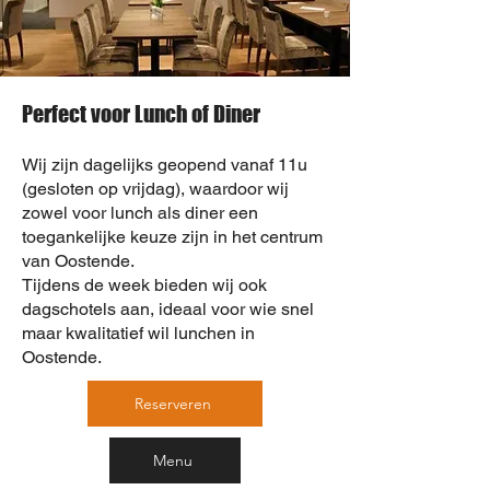
Perfect voor Lunch of Diner
Wij zijn dagelijks geopend vanaf 11u
(gesloten op vrijdag), waardoor wij
zowel voor lunch als diner een
toegankelijke keuze zijn in het centrum
van Oostende.
Tijdens de week bieden wij ook
dagschotels aan, ideaal voor wie snel
maar kwalitatief wil lunchen in
Oostende.
Reserveren
Menu