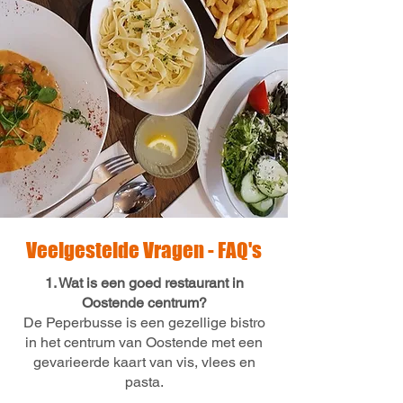
Veelgestelde Vragen - FAQ's
1. Wat is een goed restaurant in
Oostende centrum?
De Peperbusse is een gezellige bistro
in het centrum van Oostende met een
gevarieerde kaart van vis, vlees en
pasta.