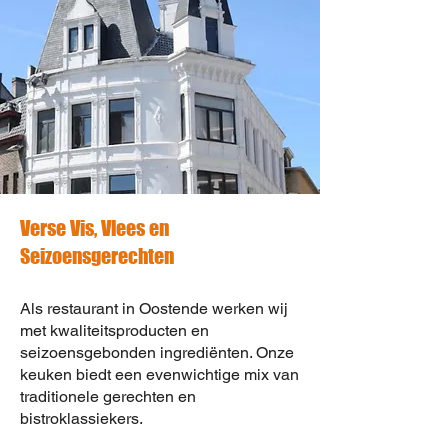
Verse Vis, Vlees en
Seizoensgerechten
Als restaurant in Oostende werken wij
met kwaliteitsproducten en
seizoensgebonden ingrediënten. Onze
keuken biedt een evenwichtige mix van
traditionele gerechten en
bistroklassiekers.