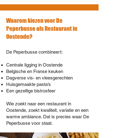
Waarom kiezen voor De
Peperbusse als Restaurant in
Oostende?
De Peperbusse combineert:
Centrale ligging in Oostende
Belgische en Franse keuken
Dagverse vis- en vleesgerechten
Huisgemaakte pasta’s
Een gezellige bistrosfeer
Wie zoekt naar een restaurant in
Oostende, zoekt kwaliteit, variatie en een
warme ambiance. Dat is precies waar De
Peperbusse voor staat.